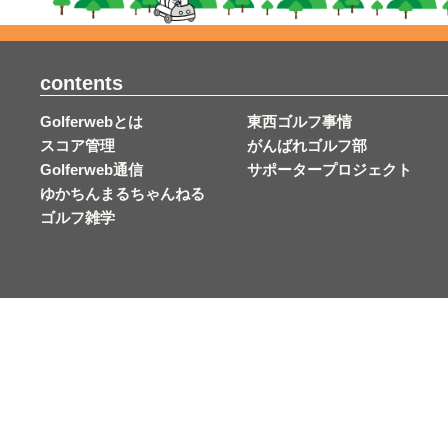
contents
Golferwebとは
東西ゴルフ事情
スコア管理
がんばれゴルフ部
Golferweb通信
サポータープロジェクト
ゆかちんまるちゃんねる
ゴルフ雑学