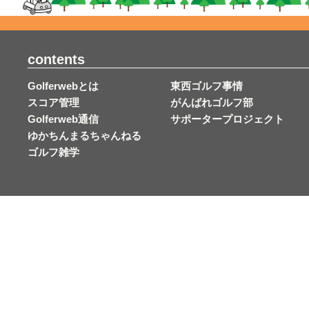
contents
Golferwebとは
東西ゴルフ事情
スコア管理
がんばれゴルフ部
Golferweb通信
サポータープロジェクト
ゆかちんまるちゃんねる
ゴルフ雑学