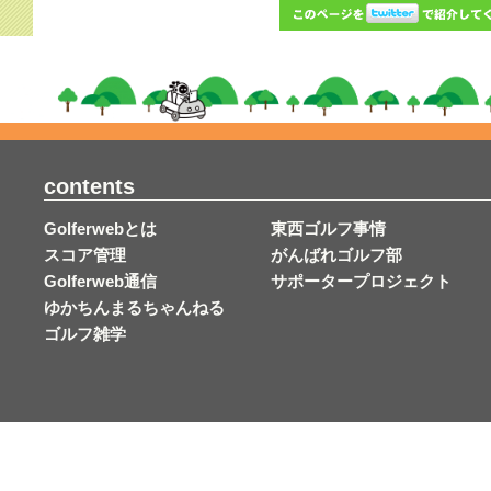
contents
Golferwebとは
東西ゴルフ事情
スコア管理
がんばれゴルフ部
Golferweb通信
サポータープロジェクト
ゆかちんまるちゃんねる
ゴルフ雑学