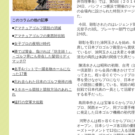
井功理事長）では、第5回（２０１
24日、パシフィコ横浜で開催のジ
の会場内に設けられた特別ステージ
た。
このコラムの他の記事
今回、顕彰されたのはレジェンド
■
アマチュアゴルフ競技の消滅
元登子の3氏。プレーヤー部門では
計6氏。
■
アマチュアゴルフの東西対抗戦
顕彰を受けた涂阿玉さんを始め、6
■
女子プロの夜明け時代
席して日本プロゴルフ殿堂から賞状
■
勝てば賞金。負ければ『坊主頭！』
ているが、涂阿玉さんは夫君と令嬢
～ゴルフ界にも存在した髪切りディ
清元の両氏は体調の関係で欠席だっ
マッチ!?
陳清水さんは昭和の初期、台湾（
■
名手4パットで一躍名物ホールにな
ー倶楽部）から会員の働きかけでゴ
った17番
ってきた。程ヶ谷ＣＣでヘッドプロ
導を受けながらプロになり、日本オ
■
忘れ去られた日本のゴルフ発祥の地
くの競技に優勝している。戦前の昭
抗戦で日本代表の一員として活躍す
■
３６ホール競技と競技方法のあれこ
する名手だった。
れ
■
猛打の空軍大佐殿
島田幸作さんは宝塚ＧＣからプロ
プロ、関西オープン、同プロ選手権
に発足した日本ゴルフ機構の初代理
河野さんは程ヶ谷ＣＣからプロに
オープン、日本シリーズ各1回の優
ーズトーナメントで12位に入る活躍