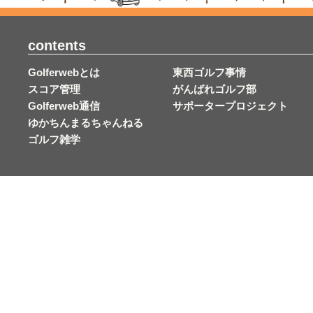
contents
Golferwebとは
東西ゴルフ事情
スコア管理
がんばれゴルフ部
Golferweb通信
サポータープロジェクト
ゆかちんまるちゃんねる
ゴルフ雑学