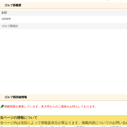
ゴルフ部概要
創部
1959年
ゴルフ部紹介
ゴルフ部詳細情報
掲載情報を募集しています。各大学からのご連絡をお待ちしております。
当ページの情報について
当ページ内は項目によって情報提供元が異なります。掲載内容についてのお問い合わせは