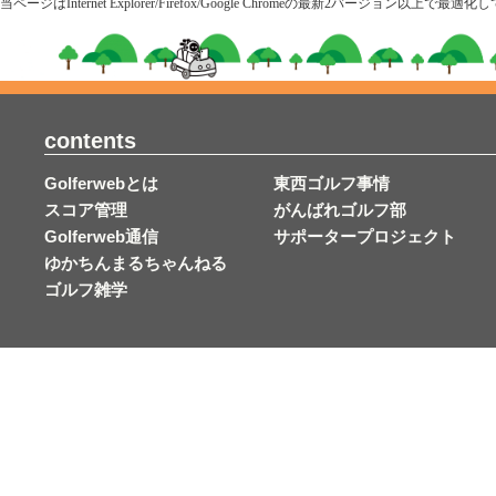
当ページはInternet Explorer/Firefox/Google Chromeの最新2
contents
Golferwebとは
東西ゴルフ事情
スコア管理
がんばれゴルフ部
Golferweb通信
サポータープロジェクト
ゆかちんまるちゃんねる
ゴルフ雑学