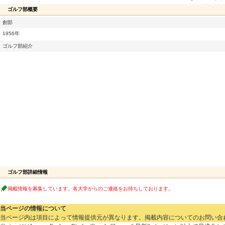
ゴルフ部概要
創部
1956年
ゴルフ部紹介
ゴルフ部詳細情報
掲載情報を募集しています。各大学からのご連絡をお待ちしております。
当ページの情報について
当ページ内は項目によって情報提供元が異なります。掲載内容についてのお問い合わせは