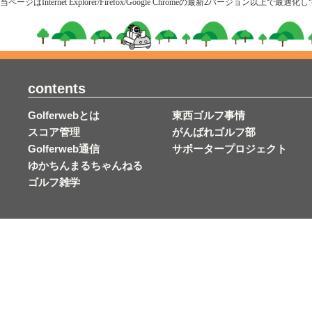
当ページはInternet Explorer/Firefox/Google Chromeの最新2
contents
Golferwebとは
東西ゴルフ事情
スコア管理
がんばれゴルフ部
Golferweb通信
サポータープロジェクト
ゆかちんまるちゃんねる
ゴルフ雑学