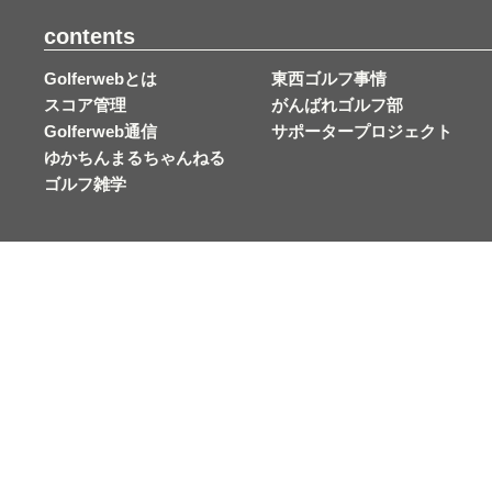
contents
Golferwebとは
東西ゴルフ事情
スコア管理
がんばれゴルフ部
Golferweb通信
サポータープロジェクト
ゆかちんまるちゃんねる
ゴルフ雑学