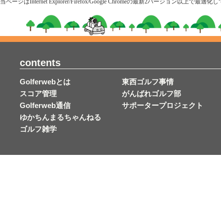
当ページはInternet Explorer/Firefox/Google Chromeの最新2
contents
Golferwebとは
東西ゴルフ事情
スコア管理
がんばれゴルフ部
Golferweb通信
サポータープロジェクト
ゆかちんまるちゃんねる
ゴルフ雑学