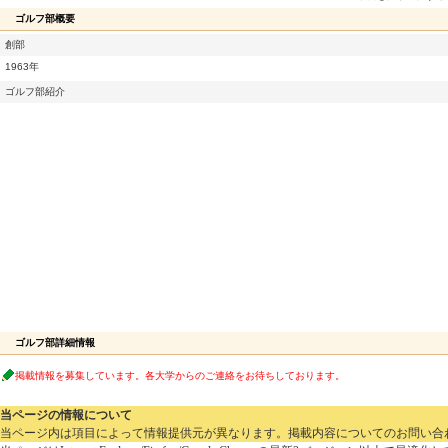
ゴルフ部概要
創部
1963年
ゴルフ部紹介
ゴルフ部詳細情報
掲載情報を募集しています。各大学からのご連絡をお待ちしております。
当ページの情報について
当ページ内は項目によって情報提供元が異なります。掲載内容についてのお問い合わせは