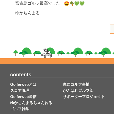
宮古島ゴルフ最高でしたー
ゆかちんまる
contents
Golferwebとは
東西ゴルフ事情
スコア管理
がんばれゴルフ部
Golferweb通信
サポータープロジェクト
ゆかちんまるちゃんねる
ゴルフ雑学