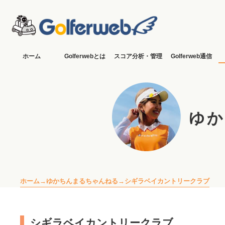
ホーム
Golferwebとは
スコア分析・管理
Golferweb通信
ゆか
ホーム
ゆかちんまるちゃんねる
シギラベイカントリークラブ
シギラベイカントリークラブ