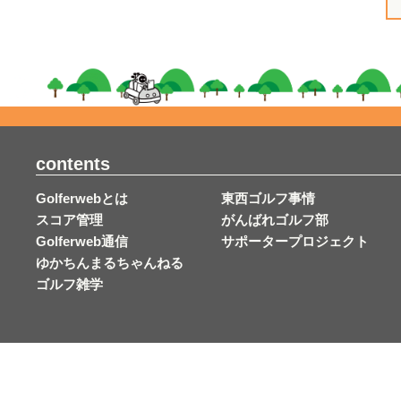
contents
Golferwebとは
東西ゴルフ事情
スコア管理
がんばれゴルフ部
Golferweb通信
サポータープロジェクト
ゆかちんまるちゃんねる
ゴルフ雑学