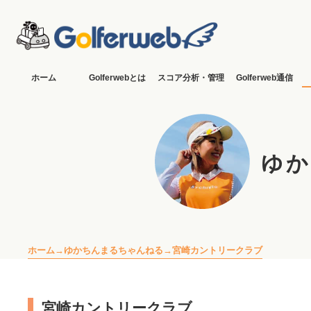
ホーム
Golferwebとは
スコア分析・管理
Golferweb通信
ゆか
ホーム
ゆかちんまるちゃんねる
宮崎カントリークラブ
宮崎カントリークラブ