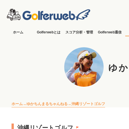
ホーム
Golferwebとは
スコア分析・管理
Golferweb通信
ゆか
ホーム
ゆかちんまるちゃんねる
沖縄リゾートゴルフ
沖縄リゾートゴルフ