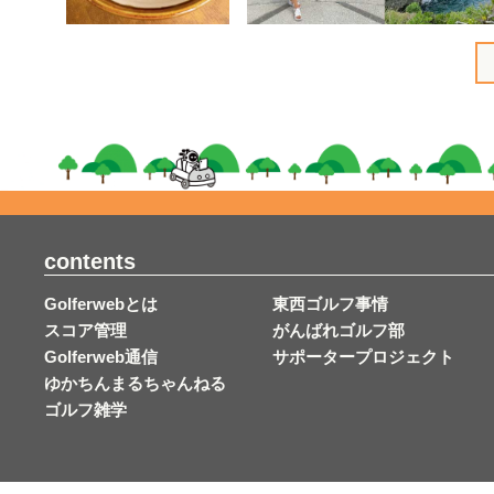
contents
Golferwebとは
東西ゴルフ事情
スコア管理
がんばれゴルフ部
Golferweb通信
サポータープロジェクト
ゆかちんまるちゃんねる
ゴルフ雑学