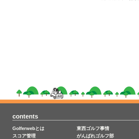
contents
Golferwebとは
東西ゴルフ事情
スコア管理
がんばれゴルフ部