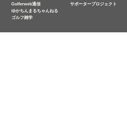
Golferweb通信
サポータープロジェクト
ゆかちんまるちゃんねる
ゴルフ雑学