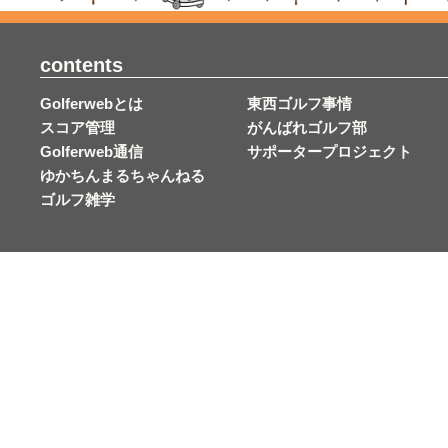
contents
Golferwebとは
東西ゴルフ事情
スコア管理
がんばれゴルフ部
Golferweb通信
サポータープロジェクト
ゆかちんまるちゃんねる
ゴルフ雑学