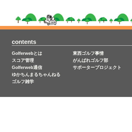
contents
Golferwebとは
東西ゴルフ事情
スコア管理
がんばれゴルフ部
Golferweb通信
サポータープロジェクト
ゆかちんまるちゃんねる
ゴルフ雑学