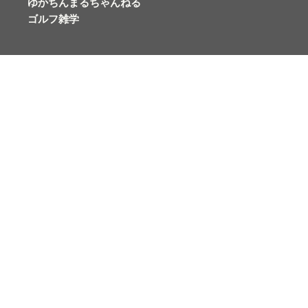
ゆかちんまるちゃんねる
ゴルフ雑学