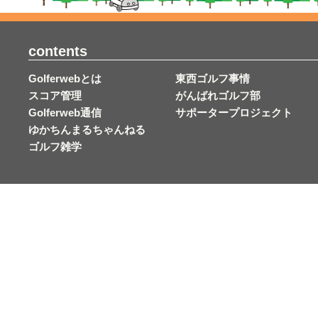
contents
Golferwebとは
東西ゴルフ事情
スコア管理
がんばれゴルフ部
Golferweb通信
サポータープロジェクト
ゆかちんまるちゃんねる
ゴルフ雑学