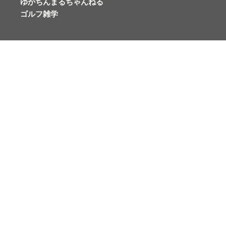
ゆかちんまるちゃんねる
ゴルフ雑学