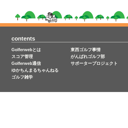
contents
Golferwebとは
東西ゴルフ事情
スコア管理
がんばれゴルフ部
Golferweb通信
サポータープロジェクト
ゆかちんまるちゃんねる
ゴルフ雑学