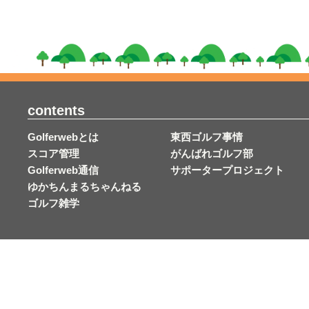
contents
Golferwebとは
東西ゴルフ事情
スコア管理
がんばれゴルフ部
Golferweb通信
サポータープロジェクト
ゆかちんまるちゃんねる
ゴルフ雑学