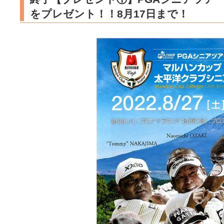
をプレゼント！！8月17日まで！