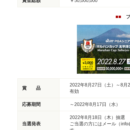
賞金総額
￥50,000,000
■■
2022年8月27日（土）～
賞 品
有効
応募期間
～2022年8月17日（水）
2022年8月18日（木）抽選
当選発表
ご当選の方にはメール（info