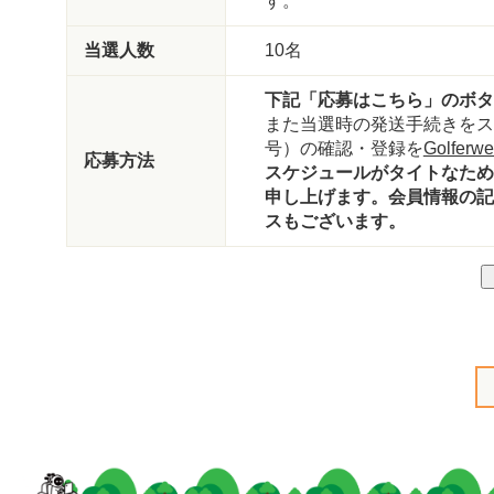
す。
当選人数
10名
下記「応募はこちら」のボタ
また当選時の発送手続きをス
号）の確認・登録を
Golfe
応募方法
スケジュールがタイトなため
申し上げます。会員情報の記
スもございます。