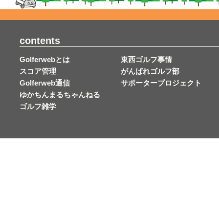
contents
Golferwebとは
東西ゴルフ事情
スコア管理
がんばれゴルフ部
Golferweb通信
サポータープロジェクト
ゆかちんまるちゃんねる
ゴルフ雑学