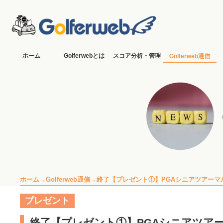
ホーム
Golferwebとは
スコア分析・管理
Golferweb通信
ホーム
Golferweb通信
終了【プレゼント①】PGAシニアツアーマ
プレゼント
終了【プレゼント①】PGAシニアツア