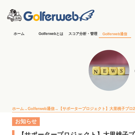
ホーム
Golferwebとは
スコア分析・管理
Golferweb通信
ホーム
Golferweb通信
【サポータープロジェクト】大里桃子プロ2
お知らせ
【サポータープロジェクト】大里桃子プ