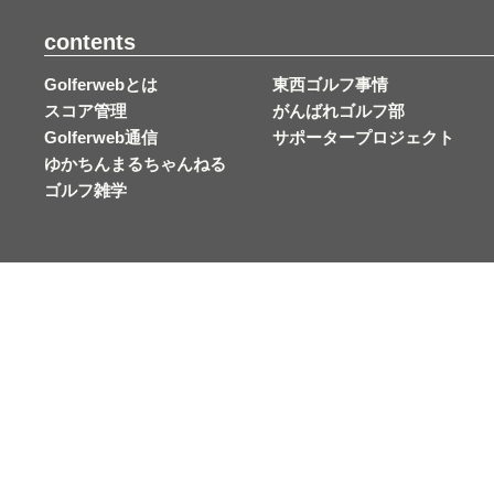
contents
Golferwebとは
東西ゴルフ事情
スコア管理
がんばれゴルフ部
Golferweb通信
サポータープロジェクト
ゆかちんまるちゃんねる
ゴルフ雑学