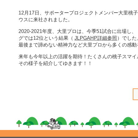
12月17日、サポータープロジェクトメンバー大里桃
ウスに来社されました。
2020-2021年度、大里プロは、今季51試合に出
グでは12位という結果（
JLPGAHP詳細参照
）でした
最後まで諦めない精神力など大里プロから多くの感動
来年も今年以上の活躍を期待！たくさんの桃子スマイルを
その様子を紹介してゆきます！！