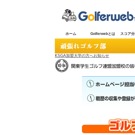
ホーム
Golferwebとは
スコア分
KSGA加盟大学の方へお知らせ