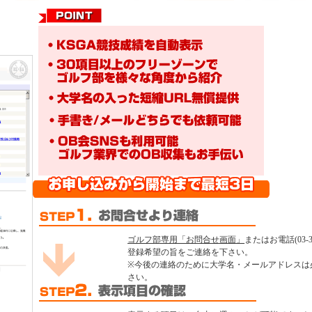
ゴルフ部専用「お問合せ画面」
またはお電話(03-34
登録希望の旨をご連絡を下さい。
※今後の連絡のために大学名・メールアドレスは
さい。