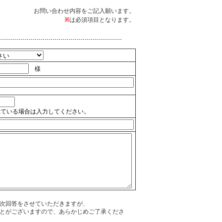
お問い合わせ内容をご記入願います。
※
は必須項目となります。
様
れている場合は入力してください。
次回答をさせていただきますが、
とがございますので、あらかじめご了承くださ