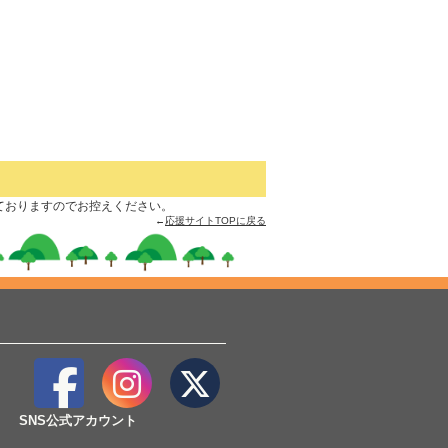
は禁止しておりますのでお控えください。
←
応援サイトTOPに戻る
SNS公式アカウント