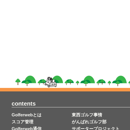
contents
Golferwebとは
東西ゴルフ事情
スコア管理
がんばれゴルフ部
Golferweb通信
サポータープロジェクト