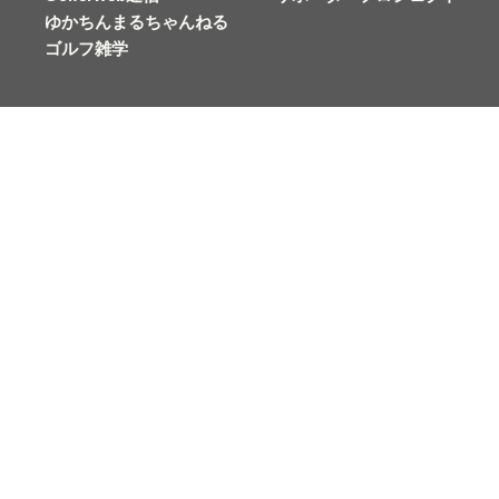
ゆかちんまるちゃんねる
ゴルフ雑学