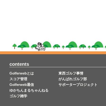
contents
Golferwebとは
東西ゴルフ事情
スコア管理
がんばれゴルフ部
Golferweb通信
サポータープロジェクト
ゆかちんまるちゃんねる
ゴルフ雑学