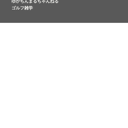
ゆかちんまるちゃんねる
ゴルフ雑学