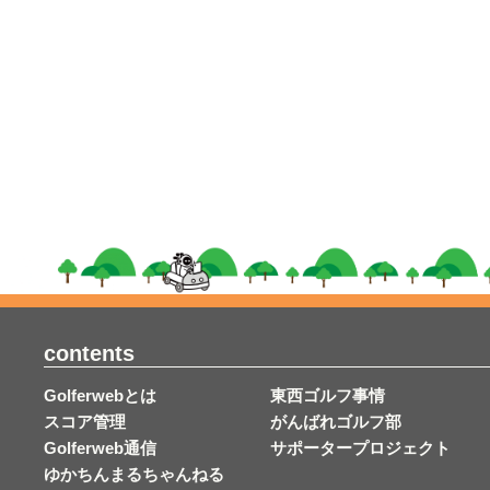
contents
Golferwebとは
東西ゴルフ事情
スコア管理
がんばれゴルフ部
Golferweb通信
サポータープロジェクト
ゆかちんまるちゃんねる