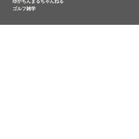
ゆかちんまるちゃんねる
ゴルフ雑学