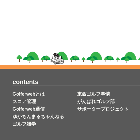
contents
Golferwebとは
東西ゴルフ事情
スコア管理
がんばれゴルフ部
Golferweb通信
サポータープロジェクト
ゆかちんまるちゃんねる
ゴルフ雑学