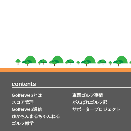
contents
Golferwebとは
東西ゴルフ事情
スコア管理
がんばれゴルフ部
Golferweb通信
サポータープロジェクト
ゆかちんまるちゃんねる
ゴルフ雑学