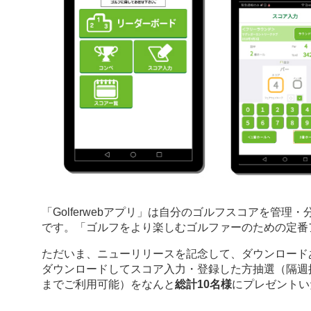
「Golferwebアプリ」は自分のゴルフスコアを管
です。「ゴルフをより楽しむゴルファーのための定番
ただいま、ニューリリースを記念して、ダウンロード
ダウンロードしてスコア入力・登録した方抽選（隔週
までご利用可能）をなんと
総計10名様
にプレゼントい