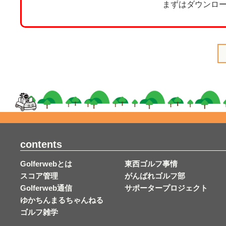
まずはダウンロ
contents
Golferwebとは
東西ゴルフ事情
スコア管理
がんばれゴルフ部
Golferweb通信
サポータープロジェクト
ゆかちんまるちゃんねる
ゴルフ雑学