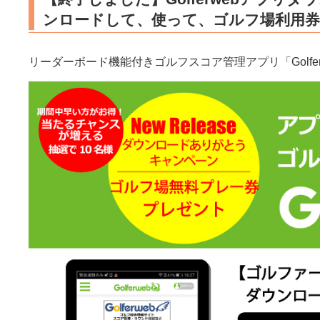
ンロードして、使って、ゴルフ場利用
リーダーボード機能付きゴルフスコア管理アプリ「Golf