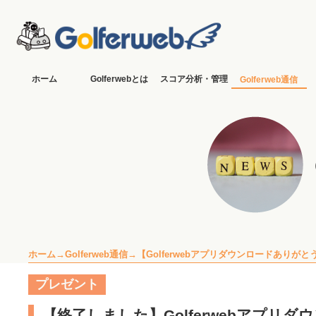
ホーム
Golferwebとは
スコア分析・管理
Golferweb通信
ホーム
Golferweb通信
【Golferwebアプリダウンロードあり
プレゼント
【終了しました】Golferwebアプ