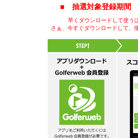
■ 抽選対象登録期間 20
早くダウンロードして使う
さぁ、今すぐダウンロードして、使