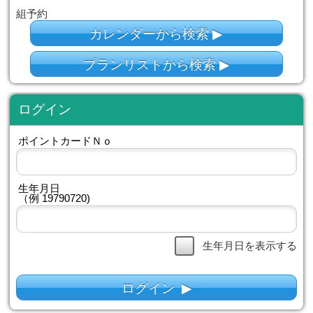
このサイト内でタブブラウザ機能を
作は保障されません
空き枠検索
こちらから空き枠を確認できます。
組予約