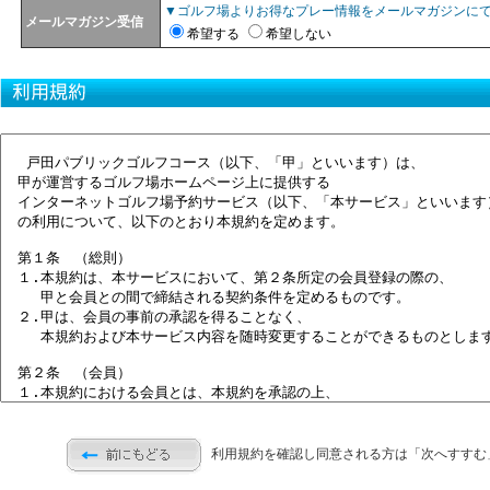
▼ゴルフ場よりお得なプレー情報をメールマガジンに
メールマガジン受信
希望する
希望しない
利用規約を確認し同意される方は「次へすすむ