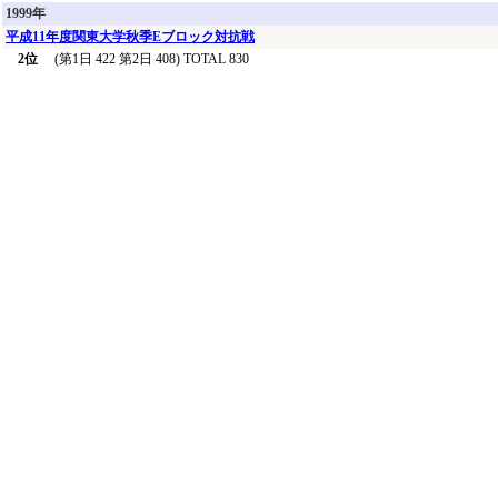
1999年
平成11年度関東大学秋季Eブロック対抗戦
2位
(第1日 422 第2日 408) TOTAL 830