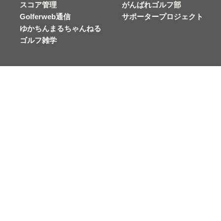
スコア管理
がんばれゴルフ部
Golferweb通信
サポータープロジェクト
ゆかちんまるちゃんねる
ゴルフ雑学