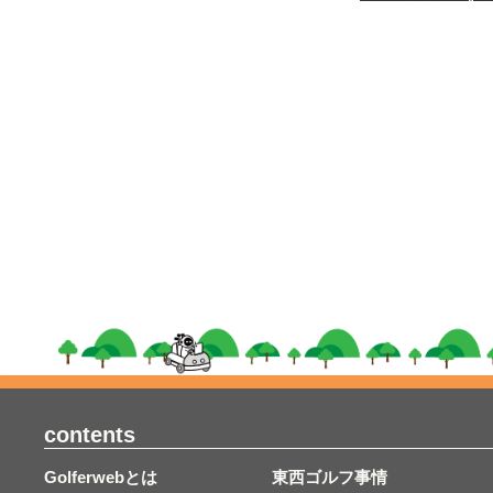
contents
Golferwebとは
東西ゴルフ事情