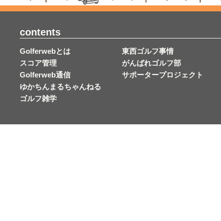
contents
Golferwebとは
東西ゴルフ事情
スコア管理
がんばれゴルフ部
Golferweb通信
サポータープロジェクト
ゆかちんまるちゃんねる
ゴルフ雑学