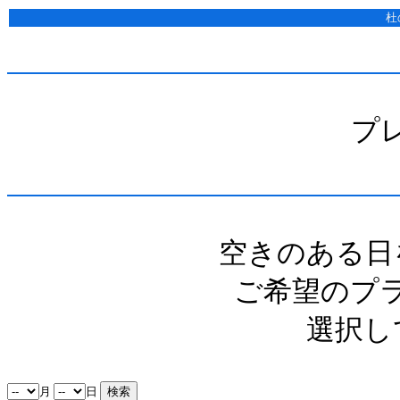
杜
プ
空きのある日
ご希望のプ
選択し
月
日