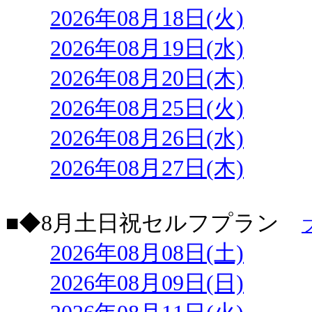
2026年08月18日(火)
2026年08月19日(水)
2026年08月20日(木)
2026年08月25日(火)
2026年08月26日(水)
2026年08月27日(木)
■◆8月土日祝セルフプラン
2026年08月08日(土)
2026年08月09日(日)