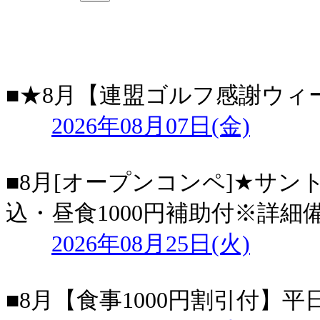
■★8月【連盟ゴルフ感謝ウ
2026年08月07日(金)
■8月[オープンコンペ]★サ
込・昼食1000円補助付※詳
2026年08月25日(火)
■8月【食事1000円割引付