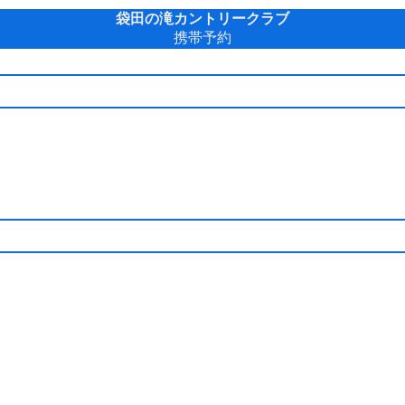
袋田の滝カントリークラブ
携帯予約