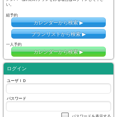
このサイト内でタブブラウザ機能を
作は保障されません
空き枠検索
こちらから空き枠を確認できます。
メンバー様のみのプランをみる場合は
い。
組予約