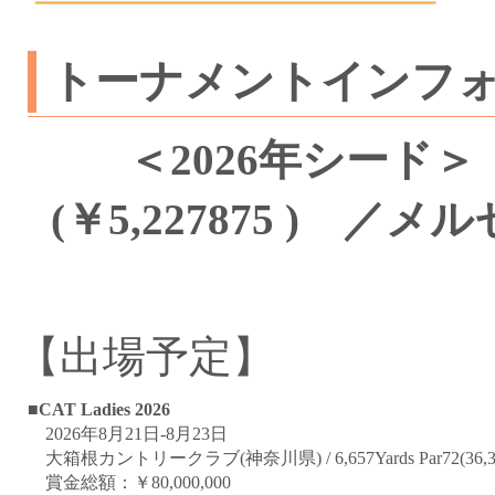
トーナメントインフ
＜2026年シード＞
(￥5,227875 ) 
【出場予定】
■CAT Ladies 2026
2026年8月21日-8月23日
大箱根カントリークラブ(神奈川県) / 6,657Yards Par72(36,3
賞金総額：￥80,000,000